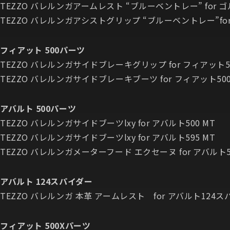
TEZZO バレルンガアームレスト “ブルーベントレー” for ゴ
TEZZO バレルンガアシストグリップ “ブルーベントレー”for
フィアット 500パーツ
TEZZO バレルンガサイドブレーキグリップ for フィアット5
TEZZO バレルンガサイドブレーキブーツ for フィアット50
アバルト 500パーツ
TEZZO バレルンガサイドブーツlxy for アバルト500 MT
TEZZO バレルンガサイドブーツlxy for アバルト595 MT
TEZZO バレルンガメーターフード エクセーヌ for アバルト5
アバルト 124スパイダー
TEZZO バレルンガ 本革 アームレスト for アバルト124
フィアット 500Xパーツ