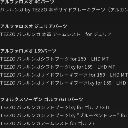
アルファロメオ 4Cパーツ
バレルンガ by TEZZO 本革サイドブレーキブーツ（アルカンタ
アルファロメオ ジュリアパーツ
TEZZO バレルンガ 本革 アームレスト for ジュリア
アルファロメオ 159パーツ
TEZZO バレルンガシフトブーツ for 159 LHD MT
TEZZO バレルンガシフトブーツlxy for 159 LHD MT
TEZZO バレルンガサイドブレーキブーツ for 159 LHD M
TEZZO バレルンガサイドブレーキブーツlxy for 159 LHD 
フォルクスワーゲン ゴルフ7GTIパーツ
TEZZO バレルンガシフトブーツlxy for ゴルフ7GTI
TEZZO バレルンガシフトブーツlxy “ブルーベントレー” for
TEZZO バレルンガアームレスト for ゴルフ7