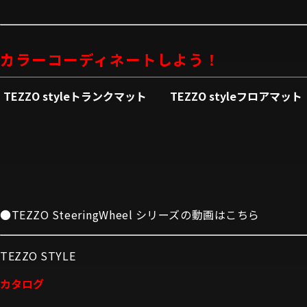
カラーコーディネートしよう！
TEZZO styleトランクマット
TEZZO styleフロアマット
●TEZZO SteeringWheel シリーズの動画はこちら
TEZZO STYLE
カタログ