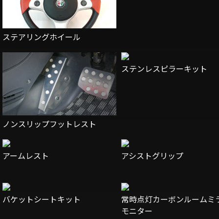
ステアリングホイール
ステンレスピラーキット
ノンスリップフットレスト
アームレスト
アシストグリップ
バケットシートキット
常時点灯カーボンルームミ
モニター