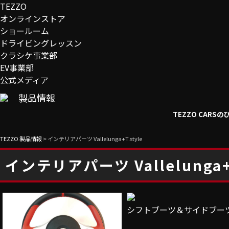
TEZZO
オンラインストア
ショールーム
ドライビングレッスン
クラシケ事業部
EV事業部
公式メディア
製品情報
TEZZO CAR
TEZZO 製品情報
>
インテリアパーツ Vallelunga+T.style
インテリアパーツ Vallelunga+T
シフトブーツ＆サイドブー