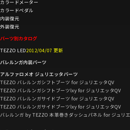
カラードメーター
カラードペダル
内装復元
外装復元
パーツ別カタログ
TEZZO LED
2012/04/07 更新
バレルンガ内装パーツ
アルファロメオ ジュリエッタパーツ
TEZZO バレルンガシフトブーツ for ジュリエッタQV
TEZZO バレルンガシフトブーツlxy for ジュリエッタQV
TEZZO バレルンガサイドブーツ for ジュリエッタQV
TEZZO バレルンガサイドブーツlxy for ジュリエッタQV
バレルンガ by TEZZO 本革巻きダッシュパネル for ジュリエッ