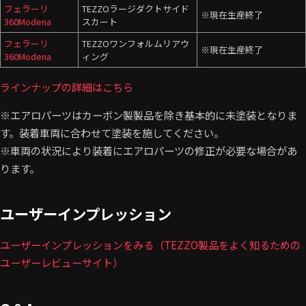
フェラーリ
TEZZOラージダクトサイド
※現在生産終了
360Modena
スカート
フェラーリ
TEZZOワンフォルムリアウ
※現在生産終了
360Modena
ィング
ラインナップの詳細はこちら
※エアロパーツはカーボン製製品を除き基本的に未塗装となりま
す。装着車両に合わせて塗装を施してください。
※車両の状況により装着にエアロパーツの修正が必要な場合があ
ります。
ユーザーインプレッション
ユーザーインプレッションをみる（TEZZO製品をよく知るための
ユーザーレビューサイト）