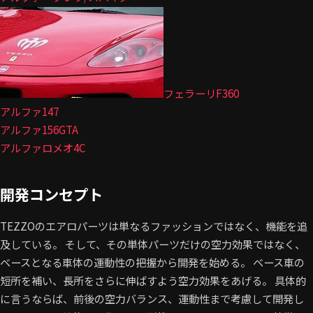
フェラーリF360
アルファ147
アルファ156GTA
アルファロメオ4C
開発コンセプト
TEZZOのエアロパーツは単なるファッションではなく、機能を追
及している。 そして、その単体パーツだけの空力効果ではなく、
ベースとなる車体の運動性の把握から開発を始める。 ベース車の
短所を補い、長所をさらに伸ばすよう空力効果をあげる。 具体的
に言うならば、前後の空力バランス、運動性まで考慮して開発し