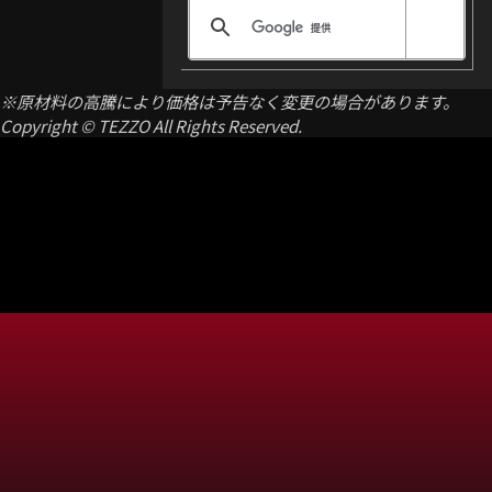
※原材料の高騰により価格は予告なく変更の場合があります。
Copyright © TEZZO All Rights Reserved.