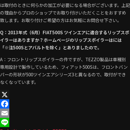
は取付のときに何らかの加工が必要になる場合がございます。上記
の理由からプロのショップでお取り付けいただくことをおすすめ
致します。お取り付けご希望の方はお気軽にお問合せ下さい。
Q：2013年式（6月）FIAT500S ツインエアに適合するリップスポ
イラーはありますか？ホームページのリップスポイラーはには
「※注500Sとアバルトを除く」とありましたので。
A：フロントリップスポイラーの件ですが、TEZZO製品は車種別
専用設計で製作しているため、フィアット500Sは、フロントバン
パーの形状が500ツインエアシリーズ3と異なるので、取付ができ
なくなっています。
X
Facebook
Email