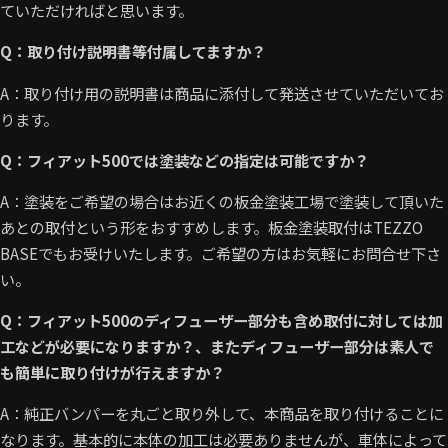
ていただければと思います。
Q：取り付け説明書等付属してますか？
A：取り付け用の説明書は商品に添付して発送させていただいてお
ります。
Q：フィアット500では塗装などの指定は可能ですか？
A：塗装をご希望の場合はお近くの板金塗装工場で塗装して頂いた
あとの取付という形をおすすめします。板金塗装取付はTEZZO
BASEでもお受けいたします。ご希望の方はお気軽にお問合せ下さ
い。
Q：フィアット500のディフューザー部分も含め取付に対しては加
工などが必要になりますか？、またディフューザー部分は素人で
も簡単に取り付けが行えますか？
A：純正バンパーを丸ごと取り外して、本商品を取り付けることに
なります。基本的に本体の加工は必要ありませんが、車体によって