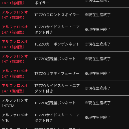
147（前期型）
ポイラー
アルファロメオ
TEZZOフロントスポイラー
※現在生産終了
147（前期型）
アルファロメオ
TEZZOサイドスカートエア
※現在生産終了
147（前期型）
ダクト付き
アルファロメオ
TEZZOカーボンボンネット
※現在生産終了
147（前期型）
アルファロメオ
TEZZO超軽量ボンネット
※現在生産終了
147（前期型）
アルファロメオ
TEZZOリアディフューザー
※現在生産終了
147（前期型）
アルファロメオ
TEZZOサイドスカートエア
※現在生産終了
147（後期型）
ダクト付き
アルファロメオ
TEZZO超軽量ボンネット
※現在生産終了
147GTA
アルファロメオ
TEZZOサイドスカートエア
※現在生産終了
MiTo
ダクト付き