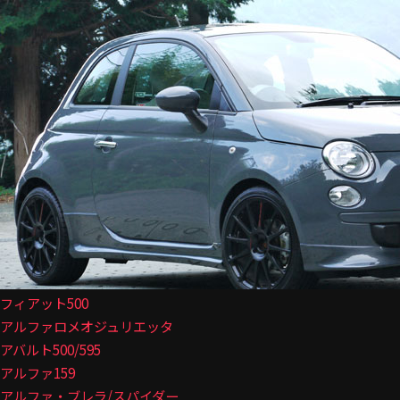
フィアット500
アルファロメオジュリエッタ
アバルト500/595
アルファ159
アルファ・ブレラ/スパイダー