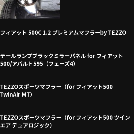
フィアット 500C 1.2 プレミアムマフラーby TEZZO
テールランプブラックミラーパネル for フィアット
500/アバルト595（フェーズ4）
TEZZOスポーツマフラー（for フィアット500
TwinAir MT）
TEZZOスポーツマフラー（for フィアット500 ツイン
エア デュアロジック）