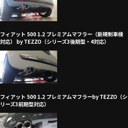
フィアット 500 1.2 プレミアムマフラー（新規制車検
対応） by TEZZO（シリーズ3後期型・4対応）
フィアット 500 1.2 プレミアムマフラーby TEZZO（シ
リーズ3前期型対応）