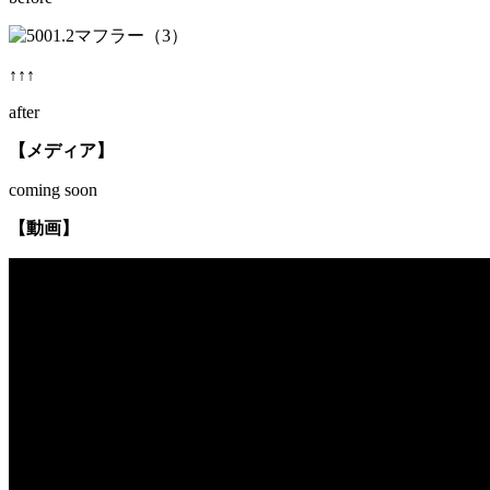
↑↑↑
after
【メディア】
coming soon
【動画】