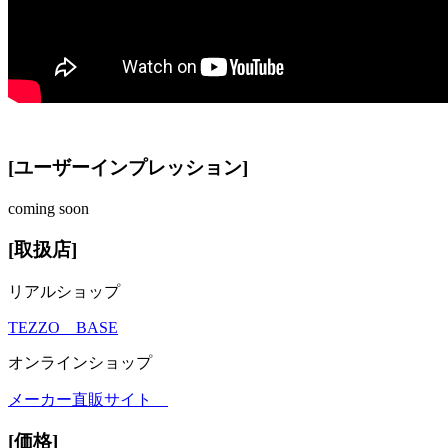
[ユーザーインプレッション]
coming soon
[取扱店]
リアルショップ
TEZZO BASE
オンラインショップ
メーカー直販サイト
[価格]