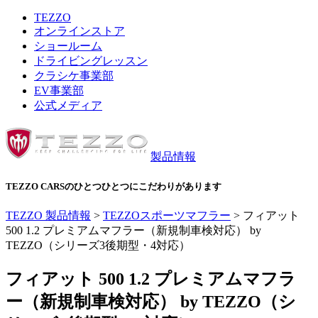
TEZZO
オンラインストア
ショールーム
ドライビングレッスン
クラシケ事業部
EV事業部
公式メディア
製品情報
TEZZO CARSのひとつひとつにこだわりがあります
TEZZO 製品情報
>
TEZZOスポーツマフラー
>
フィアット
500 1.2 プレミアムマフラー（新規制車検対応） by
TEZZO（シリーズ3後期型・4対応）
フィアット 500 1.2 プレミアムマフラ
ー（新規制車検対応） by TEZZO（シ