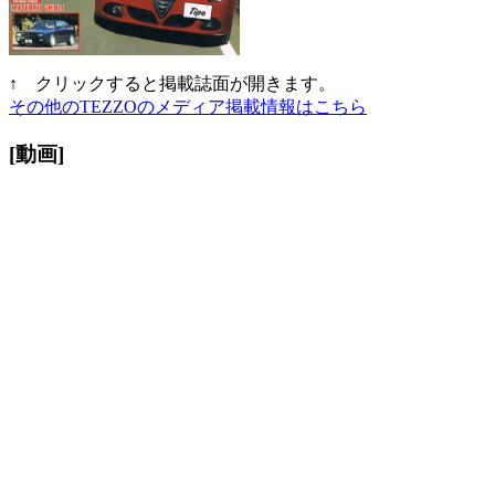
↑ クリックすると掲載誌面が開きます。
その他のTEZZOのメディア掲載情報はこちら
[動画]