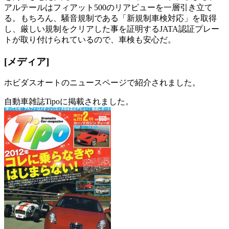
アルテールはフィアット500のリアビューを一層引き立て
る。もちろん、騒音規制である「新規制車検対応」を取得
し、厳しい規制をクリアした事を証明するJATA認証プレー
トが取り付けられているので、車検も安心だ。
[メディア]
ホビダスオートのニュースページで紹介されました。
自動車雑誌Tipoに掲載されました。