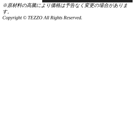
※原材料の高騰により価格は予告なく変更の場合がありま
す。
Copyright © TEZZO All Rights Reserved.