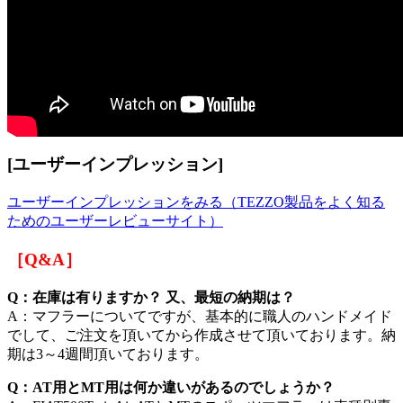
[ユーザーインプレッション]
ユーザーインプレッションをみる（TEZZO製品をよく知る
ためのユーザーレビューサイト）
［Q&A］
Q：在庫は有りますか？ 又、最短の納期は？
A：マフラーについてですが、基本的に職人のハンドメイド
でして、ご注文を頂いてから作成させて頂いております。納
期は3～4週間頂いております。
Q：AT用とMT用は何か違いがあるのでしょうか？