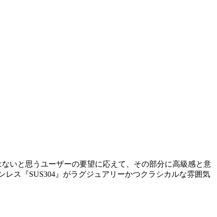
ではないと思うユーザーの要望に応えて、その部分に高級感と意
レス『SUS304』がラグジュアリーかつクラシカルな雰囲気