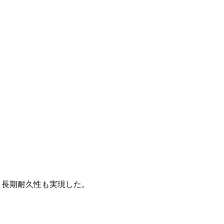
と長期耐久性も実現した。