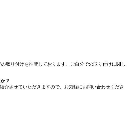
での取り付けを推奨しております。ご自分での取り付けに関し
うか？
ばご紹介させていただきますので、お気軽にお問い合わせくださ