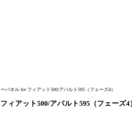
ネル for フィアット500/アバルト595（フェーズ4）
フィアット500/アバルト595（フェーズ4