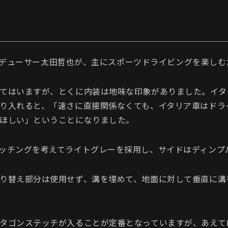
Oプロデューサー太田哲也が、主にスポーツドライビングを楽し
てはいますが、とくに内装は地味な印象がありました。イタ
り入れると、「速さに直接関係なくても、イタリア車はドラ
ほしい」ということになりました。
ッチングを考えてライトグレーを採用し、サイドはディンプ
り替え部分は使用せず、溝を埋めて、地面に対して垂直に溝
タゴンステッチが入ることが定番となっていますが、あえて