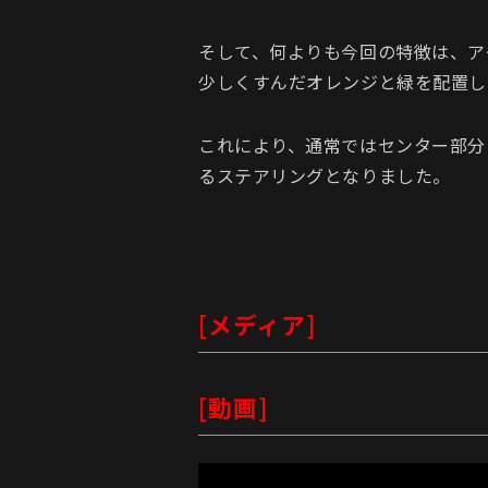
そして、何よりも今回の特徴は、ア
少しくすんだオレンジと緑を配置し
これにより、通常ではセンター部分
るステアリングとなりました。
[メディア]
[動画]