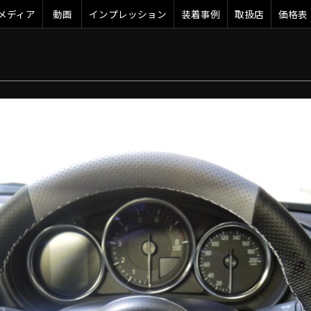
メディア
動画
インプレッション
装着事例
取扱店
価格表