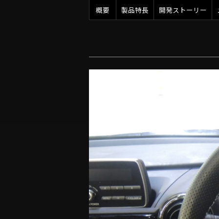
概要
製品特長
開発ストーリー