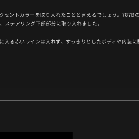
クセントカラーを取り入れたことと言えるでしょう。787B
、ステアリング下部部分に取り入れました。
に入る赤いラインは入れず、すっきりとしたボディや内装に