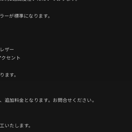
ラーが標準になります。
レザー
アクセント
ります。
、追加料金となります。お問合せください。
工いたします。