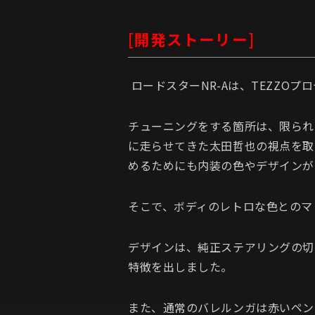
[開発ストーリー]
ロードスターNR-Aは、TEZZ
チューニングをする箇所は、限られ
に走らせてきた太田哲也の視点を取
めるためにも内装の色やデザインが
そこで、ボディのレトロな色とのマ
デザインは、純正ステアリングの切
特徴を出しました。
また、通常のバレルンガは赤いペン