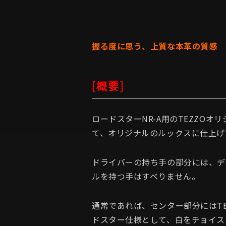
握る度に思う、上質な本革の質感
[概要]
ロードスターNR-A用のTEZZO
て、オリジナルのルックスに仕上げ
ドライバーの持ち手の部分には、デ
ルを持つ手はすべりません。
通常であれば、センター部分にはT
ドスター仕様として、白をチョイス