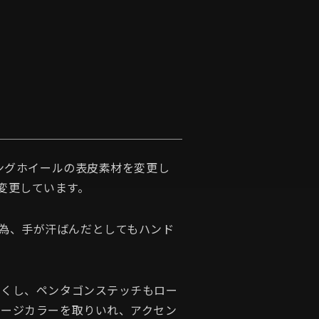
リングホイールの表皮素材を変更し
変更しています。
為、手が汗ばんだとしてもハンド
なくし、ペンタゴンステッチもロー
ャージカラーを取りいれ、アクセン