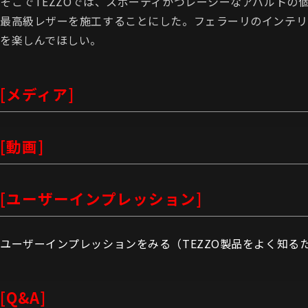
そこでTEZZOでは、スポーティかつレーシーなアバルト
最高級レザーを施工することにした。フェラーリのインテリ
を楽しんでほしい。
[メディア]
[動画]
[ユーザーインプレッション]
ユーザーインプレッションをみる（TEZZO製品をよく知る
[Q&A]