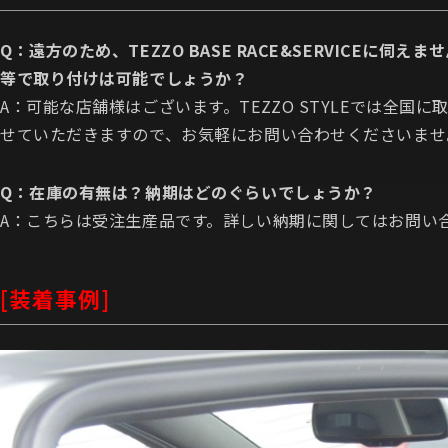
Q：遠方のため、TEZZO BASE RACE&SERVICEに伺えま
等で取り付けは可能でしょうか？
A：可能な店舗様はございます。TEZZO STYLEでは全
せていただきますので、お気軽にお問い合わせくださいませ
Q：在庫の有無は？納期はどのぐらいでしょうか？
A：こちらは受注生産品です。詳しい納期に関してはお問い
[装着事例]