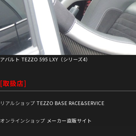
アバルト TEZZO 595 LXY（シリーズ4）
[取扱店]
リアルショップ
TEZZO BASE RACE&SERVICE
オンラインショップ
メーカー直販サイト