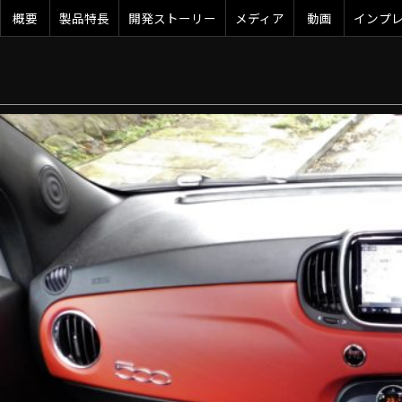
概要
製品特長
開発ストーリー
メディア
動画
インプ