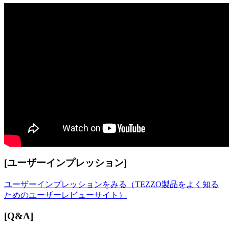
[ユーザーインプレッション]
ユーザーインプレッションをみる（TEZZO製品をよく知る
ためのユーザーレビューサイト）
[Q&A]