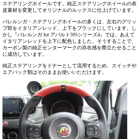
ステアリングホイールです。純正ステアリングホイールの表
皮素材を変更してオリジナルのルックスに仕上げています。
バレルンガ・ステアリングホイールの多くは、左右のグリッ
プ部をイタリアンレッド、上下をブラックにしています。し
かし『バレルンガ for アバルト595シリーズ4』では、あえて
イタリアンレッドを上下に配色しました。そうすることで、
カーボン製の純正センターマークの存在感を際立たせること
に成功しています。
純正ステアリングをドナーとして流用するため、スイッチや
エアバック類はそのままお使いいただけます。