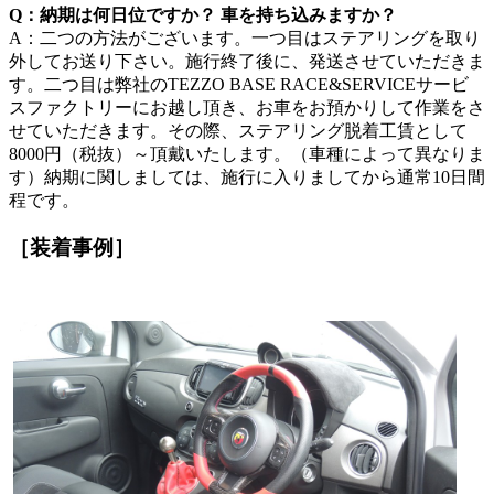
Q：納期は何日位ですか？ 車を持ち込みますか？
A：二つの方法がございます。一つ目はステアリングを取り
外してお送り下さい。施行終了後に、発送させていただきま
す。二つ目は弊社のTEZZO BASE RACE&SERVICEサービ
スファクトリーにお越し頂き、お車をお預かりして作業をさ
せていただきます。その際、ステアリング脱着工賃として
8000円（税抜）～頂戴いたします。（車種によって異なりま
す）納期に関しましては、施行に入りましてから通常10日間
程です。
［装着事例］