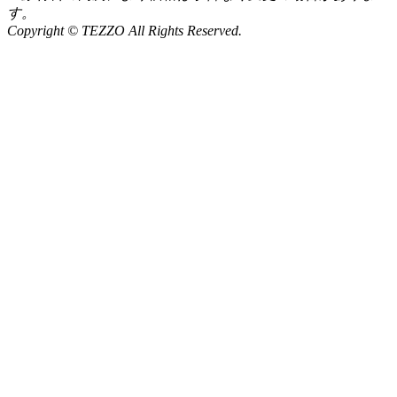
す。
Copyright © TEZZO All Rights Reserved.