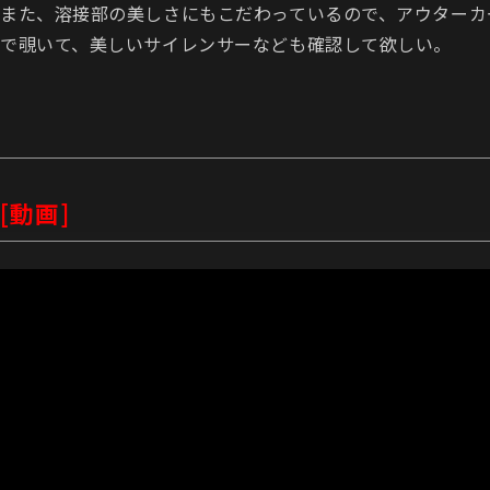
また、溶接部の美しさにもこだわっているので、アウターカ
で覗いて、美しいサイレンサーなども確認して欲しい。
[動画]