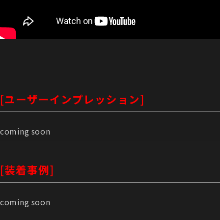
[ユーザーインプレッション]
coming soon
[装着事例]
coming soon