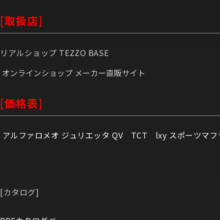
[取扱店]
リアルショップ TEZZO BASE
オンラインショップ メーカー直販サイト
[価格表]
アルファロメオ ジュリエッタ QV TCT lxy スポーツマフ
[カタログ]