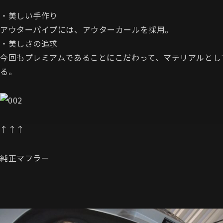
・美しい手作り
アウターパイプには、アウターカールを採用。
・美しさの追求
今回もプレミアムであることにこだわって、マテリアルとして
る。
↑↑↑
純正マフラー