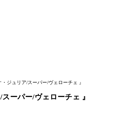
オ・ジュリア/スーパー/ヴェローチェ 』
/スーパー/ヴェローチェ 』