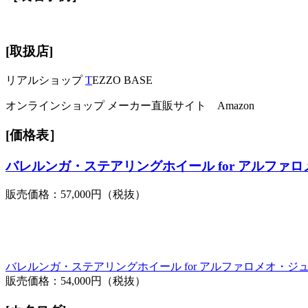
[取扱店]
リアルショップ
T
EZZO BASE
オンラインショップ メーカー直販サイト Amazon
[価格表］
バレルンガ・ステアリングホイール for アルファ
販売価格：57,000円（税抜）
バレルンガ・ステアリングホイール for アルファロメオ・ジ
販売価格：54,000円（税抜）