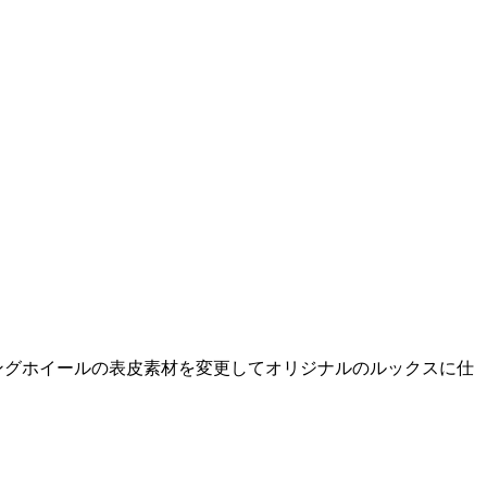
リングホイールの表皮素材を変更してオリジナルのルックスに仕