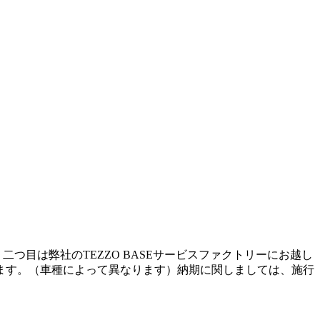
目は弊社のTEZZO BASEサービスファクトリーにお越し
します。（車種によって異なります）納期に関しましては、施行