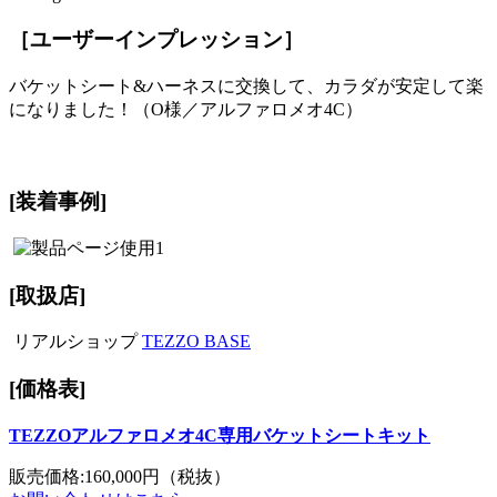
［ユーザーインプレッション］
バケットシート&ハーネスに交換して、カラダが安定して楽
になりました！（O様／アルファロメオ4C）
[装着事例]
[取扱店]
リアルショップ
TEZZO BASE
[価格表]
TEZZOアルファロメオ4C専用バケットシートキット
販売価格:160,000円（税抜）