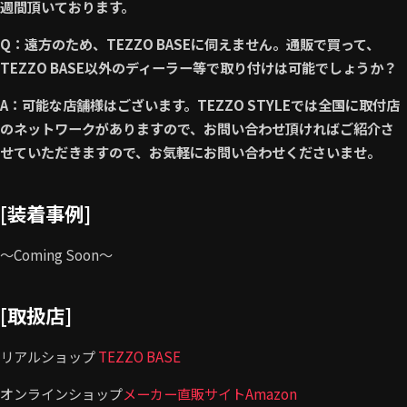
週間頂いております。
Q
：遠方のため、
TEZZO BASE
に伺えません。通販で買って、
TEZZO BASE
以外のディーラー等で取り付けは可能でしょうか？
A：可能な店舗様はございます。TEZZO STYLEでは全国に取付店
のネットワークがありますので、お問い合わせ頂ければご紹介さ
せていただきますので、お気軽にお問い合わせくださいませ。
[装着事例]
～Coming Soon～
[取扱店]
リアルショップ
TEZZO BASE
オンラインショップ
メーカー直販サイト
Amazon