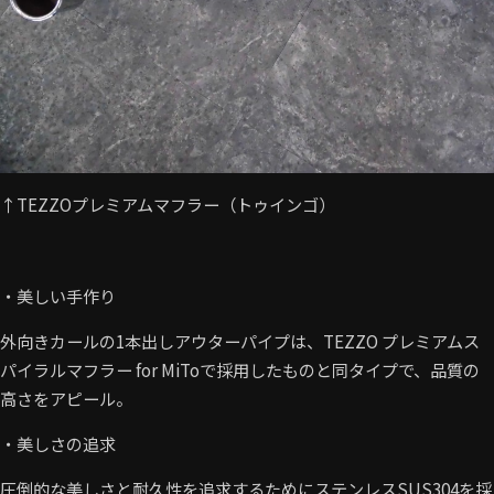
↑TEZZOプレミアムマフラー（トゥインゴ）
・美しい手作り
外向きカールの1本出しアウターパイプは、TEZZO プレミアムス
パイラルマフラー for MiToで採用したものと同タイプで、品質の
高さをアピール。
・美しさの追求
圧倒的な美しさと耐久性を追求するためにステンレスSUS304を採