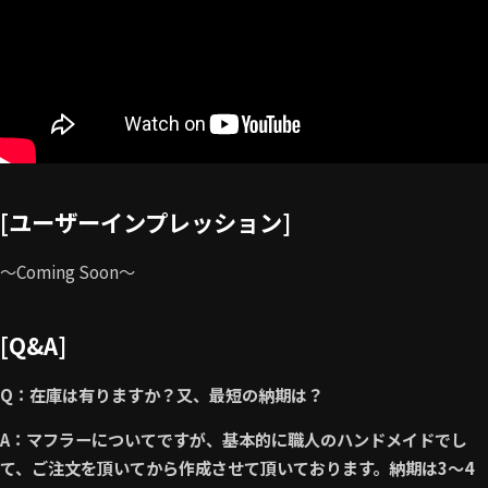
[ユーザーインプレッション]
～Coming Soon～
[Q&A]
Q
：在庫は有りますか？
又、最短の納期は？
A
：マフラーについてですが、基本的に職人のハンドメイドでし
て、ご注文を頂いてから作成させて頂いております。納期は
3
〜
4