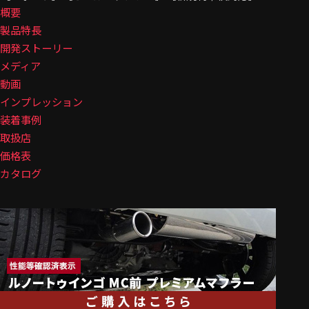
概要
製品特長
開発ストーリー
メディア
動画
インプレッション
装着事例
取扱店
価格表
カタログ