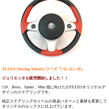
TEZZO Steering Wheelシリーズ『バレルンガ』
ジュリエッタも販売開始しました！！
159、Brera、Spider、Mito 他に向けたのTEZZOオリジナルデ
ザインのステアリングです。
純正ステアリングホイールの表皮パターンと素材を変更して
オリジナルのルックスに仕上げています。