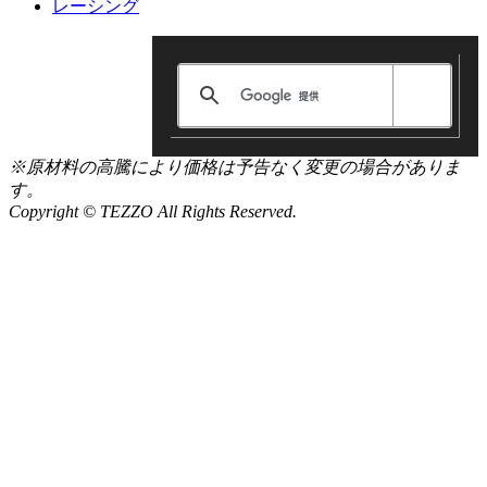
レーシング
※原材料の高騰により価格は予告なく変更の場合がありま
す。
Copyright © TEZZO All Rights Reserved.