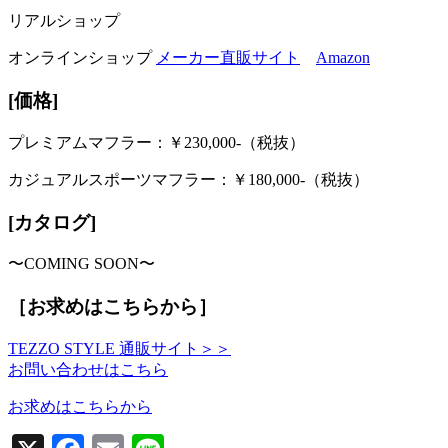
リアルショップ
オンラインショップ
メーカー直販サイト
Amazon
[価格]
プレミアムマフラー：￥230,000-（税抜）
カジュアルスポーツマフラー：￥180,000-（税抜）
[カタログ]
〜COMING SOON〜
［お求めはこちらから］
TEZZO STYLE 通販サイト＞＞
お問い合わせはこちら
お求めはこちらから