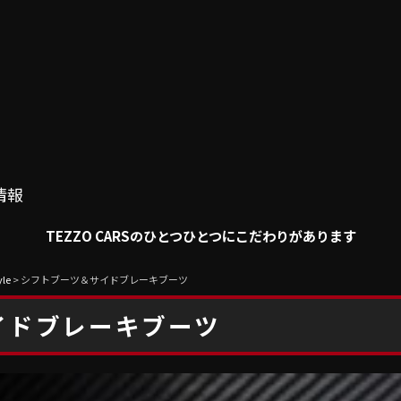
情報
TEZZO CARSのひとつひとつにこだわりがあります
le
>
シフトブーツ＆サイドブレーキブーツ
イドブレーキブーツ