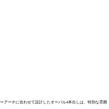
ーアーチに合わせて設計したオーバル4本出しは、特別な雰囲