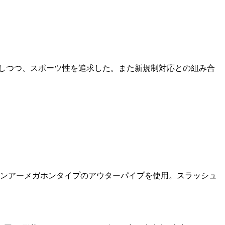
保しつつ、スポーツ性を追求した。また新規制対応との組み合
インアーメガホンタイプのアウターパイプを使用。スラッシュ