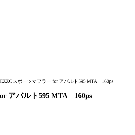
ZOスポーツマフラー for アバルト595 MTA 160ps
アバルト595 MTA 160ps