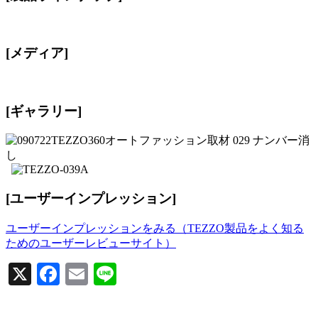
[メディア]
[ギャラリー]
[ユーザーインプレッション]
ユーザーインプレッションをみる（TEZZO製品をよく知る
ためのユーザーレビューサイト）
X
Facebook
Email
Line