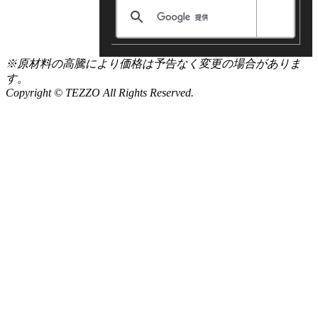
※原材料の高騰により価格は予告なく変更の場合がありま
す。
Copyright © TEZZO All Rights Reserved.