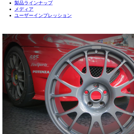
製品ラインナップ
メディア
ユーザーインプレッション