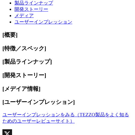
製品ラインナップ
開発ストーリー
メディア
ユーザーインプレッション
[概要]
[特徴／スペック]
[製品ラインナップ]
[開発ストーリー]
[メデイア情報]
[ユーザーインプレッション]
ユーザーインプレッションをみる（TEZZO製品をよく知る
ためのユーザーレビューサイト）