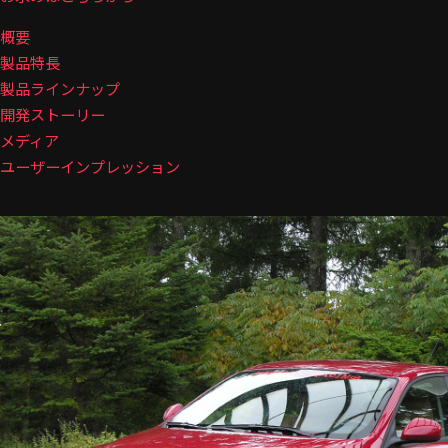
概要
製品特長
製品ラインナップ
開発ストーリー
メディア
ユーザーインプレッション