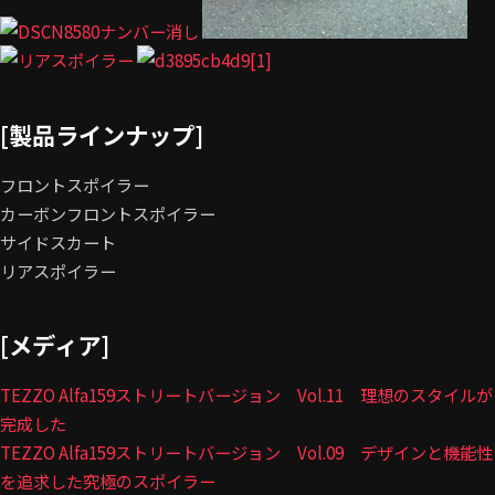
[製品ラインナップ]
フロントスポイラー
カーボンフロントスポイラー
サイドスカート
リアスポイラー
[メディア]
TEZZO Alfa159ストリートバージョン Vol.11 理想のスタイルが
完成した
TEZZO Alfa159ストリートバージョン Vol.09 デザインと機能性
を追求した究極のスポイラー