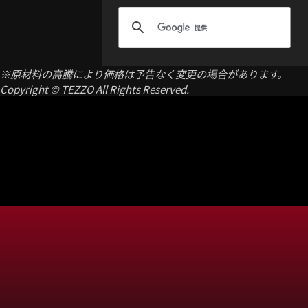
※原材料の高騰により価格は予告なく変更の場合があります。
Copyright © TEZZO All Rights Reserved.