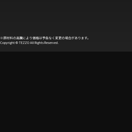
※原材料の高騰により価格は予告なく変更の場合があります。
Copyright © TEZZO All Rights Reserved.