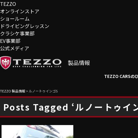
TEZZO
オンラインストア
ショールーム
ドライビングレッスン
クラシケ事業部
EV事業部
公式メディア
製品情報
TEZZO CAR
TEZZO 製品情報
>
ルノートゥインゴS
Posts Tagged ‘ルノートゥイ