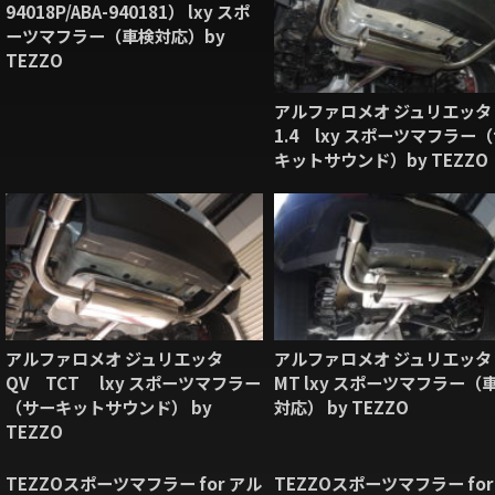
94018P/ABA-940181） lxy スポ
ーツマフラー（車検対応）by
TEZZO
アルファロメオ ジュリエッタ
1.4 lxy スポーツマフラー
キットサウンド）by TEZZO
アルファロメオ ジュリエッタ
アルファロメオ ジュリエッタ 
QV TCT lxy スポーツマフラー
MT lxy スポーツマフラー（
（サーキットサウンド） by
対応） by TEZZO
TEZZO
TEZZOスポーツマフラー for アル
TEZZOスポーツマフラー for