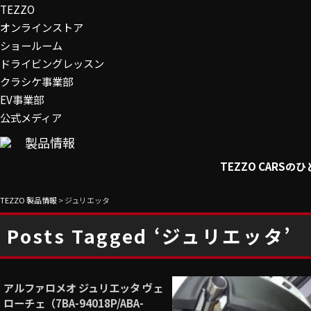
TEZZO
オンラインストア
ショールーム
ドライビングレッスン
クラシケ事業部
EV事業部
公式メディア
製品情報
TEZZO CARS
TEZZO 製品情報
>
ジュリエッタ
Posts Tagged ‘ジュリエッタ’
アルファロメオ ジュリエッタ ヴェ
ローチェ（7BA-94018P/ABA-