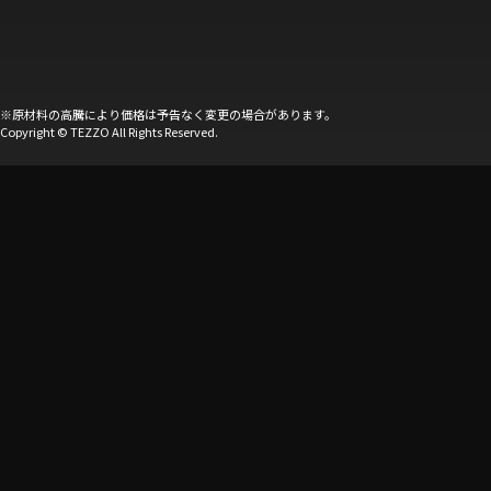
※原材料の高騰により価格は予告なく変更の場合があります。
Copyright © TEZZO All Rights Reserved.